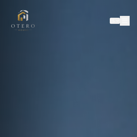
SALTAR AL CONTENIDO PRINCIPAL
ES