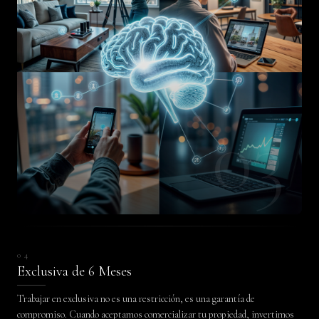
03
04
Exclusiva de 6 Meses
Trabajar en exclusiva no es una restricción, es una garantía de
compromiso. Cuando aceptamos comercializar tu propiedad, invertimos