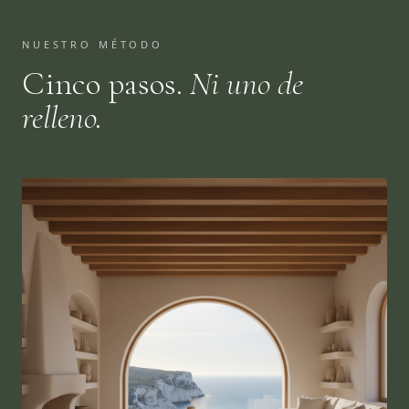
NUESTRO MÉTODO
Cinco pasos.
Ni uno de
relleno.