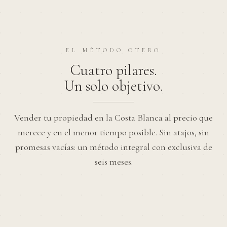
EL MÉTODO OTERO
Cuatro pilares.
Un solo objetivo.
Vender tu propiedad en la Costa Blanca al precio que
merece y en el menor tiempo posible. Sin atajos, sin
promesas vacías: un método integral con exclusiva de
seis meses.