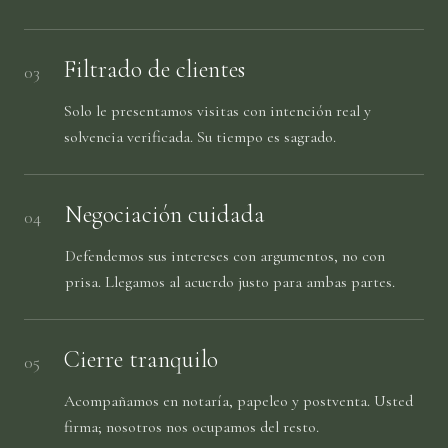
Filtrado de clientes
03
Solo le presentamos visitas con intención real y
solvencia verificada. Su tiempo es sagrado.
Negociación cuidada
04
Defendemos sus intereses con argumentos, no con
prisa. Llegamos al acuerdo justo para ambas partes.
Cierre tranquilo
05
Acompañamos en notaría, papeleo y postventa. Usted
firma; nosotros nos ocupamos del resto.