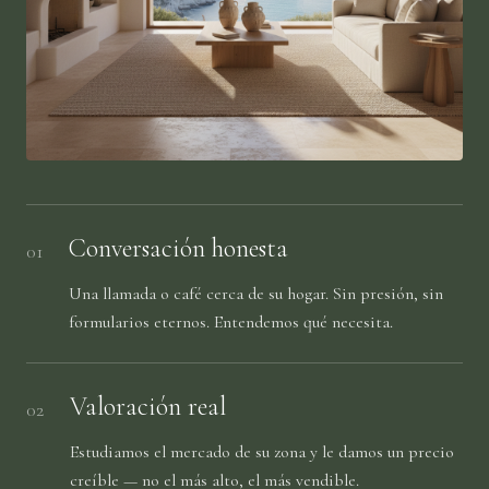
Conversación honesta
01
Una llamada o café cerca de su hogar. Sin presión, sin
formularios eternos. Entendemos qué necesita.
Valoración real
02
Estudiamos el mercado de su zona y le damos un precio
creíble — no el más alto, el más vendible.