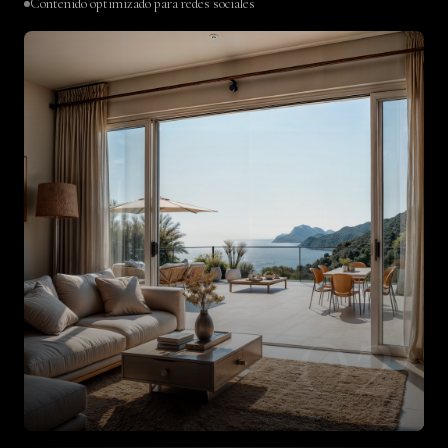
Contenido optimizado para redes sociales
02