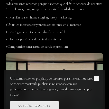
todos nuestros recursos porque sabemos que el éxito depende de nosotros.
Sin exclusiva, ninguna agencia invierte de verdad en tu casa.
Inversión real en home staging, foto y marketing
Un único interlocutor y precio consistente en el mercado
Estrategia de venta personalizada y revisable
Informes periódicos de actividad y visitas
Compromiso contractual de servicio premium
Utilizamos cookies propias y de terceros para mejorar nuestros
servicios y mostrarle publicidad relacionada con sus
preferencias. Si continúa navegando, consideramos que acepta
su uso.
ACEPTAR COOKIES