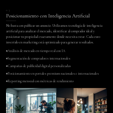
03
Posicionamiento con Inteligencia Artificial
No basta con publicar un anuncio. Utilizamos tecnología de inteligencia
artificial para analizar el mercado, identificar al comprador ideal y
posicionar tu propiedad exactamente donde necesita estar. Cada euro
invertido en marketing está optimizado para generar resultados.
Análisis de mercado en tiempo real con IA
Segmentación de compradores internacionales
Campañas de publicidad digital personalizadas
Posicionamiento en portales premium nacionales e internacionales
Reporting mensual con métricas de rendimiento